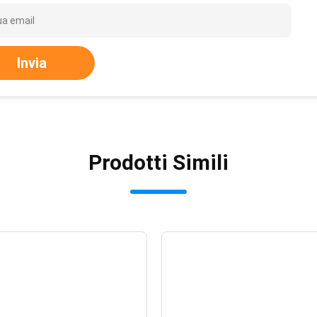
Invia
Prodotti Simili