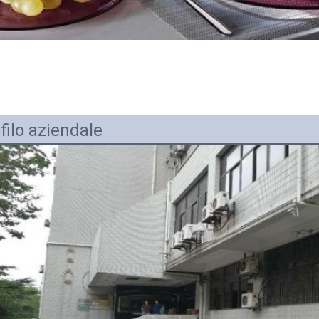
filo aziendale