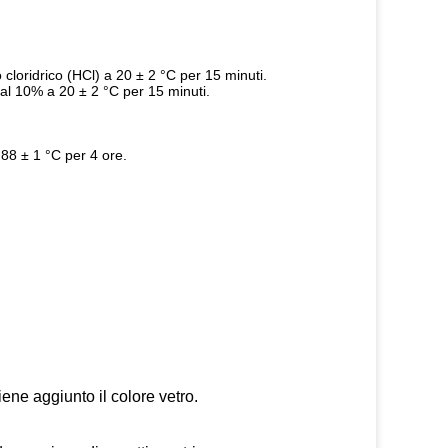
cloridrico (HCl) a 20 ± 2 °C per 15 minuti.
 al 10% a 20 ± 2 °C per 15 minuti.
88 ± 1 °C per 4 ore.
ene aggiunto il colore vetro.