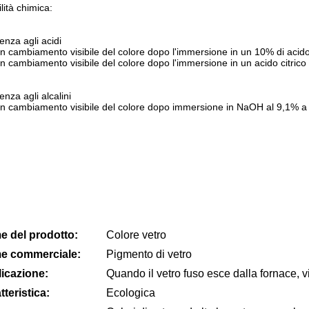
lità chimica:
enza agli acidi
 cambiamento visibile del colore dopo l'immersione in un 10% di acido 
 cambiamento visibile del colore dopo l'immersione in un acido citrico
enza agli alcalini
 cambiamento visibile del colore dopo immersione in NaOH al 9,1% a 
 del prodotto:
Colore vetro
e commerciale:
Pigmento di vetro
icazione:
Quando il vetro fuso esce dalla fornace, vi
tteristica:
Ecologica