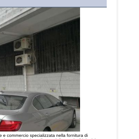
 e commercio specializzata nella fornitura di 