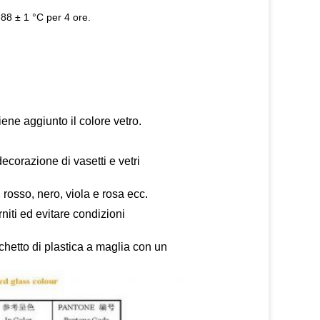
88 ± 1 °C per 4 ore.
ene aggiunto il colore vetro.
decorazione di vasetti e vetri
 rosso, nero, viola e rosa ecc.
rniti ed evitare condizioni
chetto di plastica a maglia con un