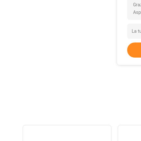
Gra
Asp