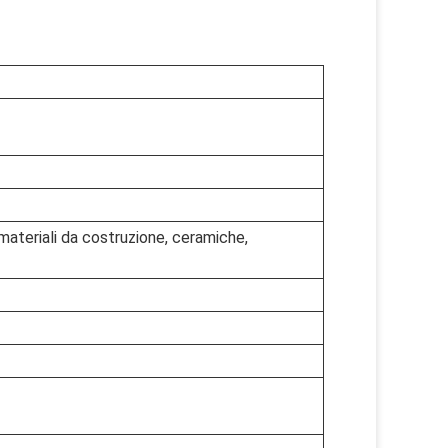
 materiali da costruzione, ceramiche,