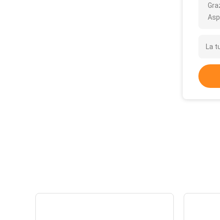
Gra
Asp