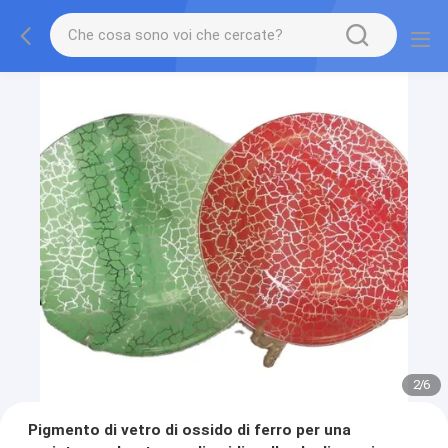
2
/
6
Pigmento di vetro di ossido di ferro per una