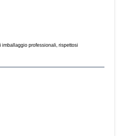
 imballaggio professionali, rispettosi 