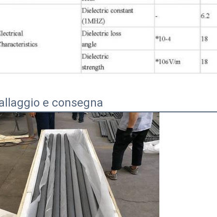
allaggio e consegna