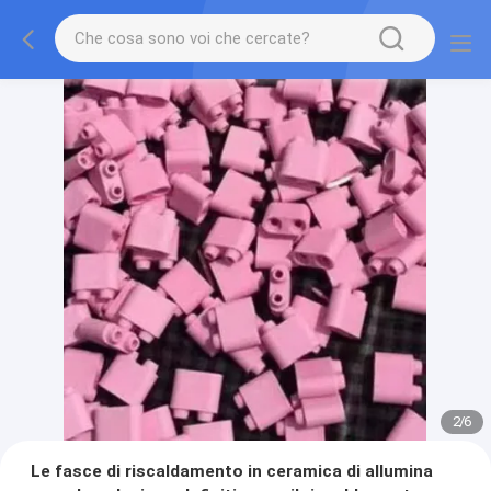
2
/
6
Le fasce di riscaldamento in ceramica di allumina